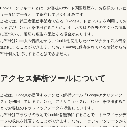
Cookie（クッキー）とは、お客様のサイト閲覧履歴を、お客様のコンピ
ュータにデータとして保存しておく仕組みです。
当社では、第三者配信事業者である「Googleアドセンス」を利用してお
りますが、Cookieを使用することにより、お客様の過去のアクセス情報
に基づいて、適切な広告を配信する場合があります。
お客様はGoogle広告設定から、Cookieを使用したパーソナライズ広告を
無効にすることができます。なお、Cookieに保存されている情報からお
客様個人を特定することはできません。
アクセス解析ツールについて
当社は、Googleが提供するアクセス解析ツール「Googleアナリティク
ス」を利用しています。Googleアナリティクスは、Cookieを使用するこ
とでお客様のトラフィックデータを収集しています。
お客様はブラウザの設定でCookieを無効にすることで、トラフィックデ
ータの収集を拒否することができます。なお、トラフィックデータから