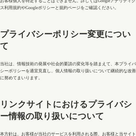
お客様個人を特定することはできません。詳しくはGoogleアナリティク
ス利用規約やGoogleポリシーと規約ページをご確認ください。
プライバシーポリシー変更につい
て
当社は、情報技術の発展や社会的要請の変化等を踏まえて、本プライバ
シーポリシーを適宜見直し、個人情報の取り扱いについて継続的な改善
に努めてまいります。
リンクサイトにおけるプライバシ
ー情報の取り扱いについて
本方針は、お客様が当社のサービスを利用される際、お客様と当サイト