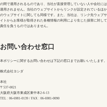
の間で適用されるものであり、当社が直接管理していない人や会社には
適用されません。当社のウェブサイトからリンクが設定されているほか
のウェブサイトに関しても同様です。また、当社は、リンク先ウェブサ
イトからお客様が取得された各種情報の利用により生じた損害に対して
責任を負うものではありません。
お問い合わせ窓口
本ポリシーに関するお問い合わせは下記の窓口までお願いいたします。
株式会社ヨシダ
本社
〒537-0021
大阪府大阪市東成区東中本2-6-13
TEL : 06-6981-0139 / FAX : 06-6981-0090