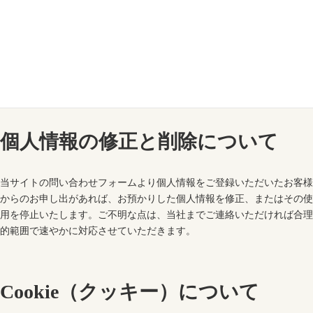
個人情報の利用目的について
当社は、ご本人の同意又は法令に規定がある場合を除き、問い合わせフ
ォームよりお預かりした個人情報を、お問い合わせの回答に必要不可欠
な場合のみ利用いたします。
個人情報の修正と削除について
当サイトの問い合わせフォームより個人情報をご登録いただいたお客様
からのお申し出があれば、お預かりした個人情報を修正、またはその使
用を停止いたします。ご不明な点は、当社までご連絡いただければ合理
的範囲で速やかに対応させていただきます。
Cookie（クッキー）について